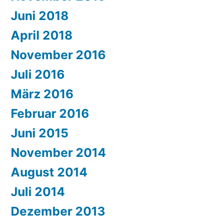
Juni 2018
April 2018
November 2016
Juli 2016
März 2016
Februar 2016
Juni 2015
November 2014
August 2014
Juli 2014
Dezember 2013