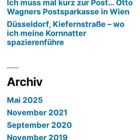
Ich muss mal kurz zur Post… Otto
Wagners Postsparkasse in Wien
Düsseldorf, Kiefernstraße – wo
ich meine Kornnatter
spazierenführe
Archiv
Mai 2025
November 2021
September 2020
November 2019