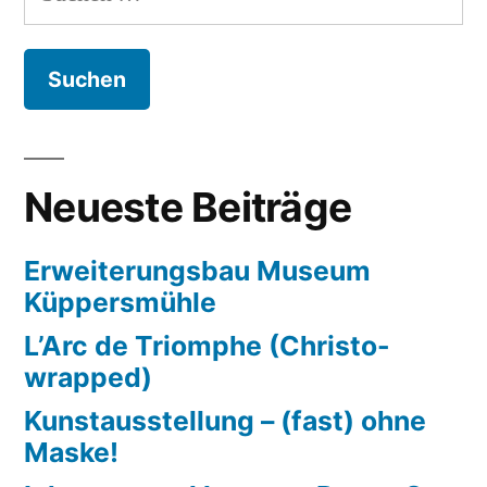
nach:
Neueste Beiträge
Erweiterungsbau Museum
Küppersmühle
L’Arc de Triomphe (Christo-
wrapped)
Kunstausstellung – (fast) ohne
Maske!