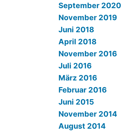
September 2020
November 2019
Juni 2018
April 2018
November 2016
Juli 2016
März 2016
Februar 2016
Juni 2015
November 2014
August 2014