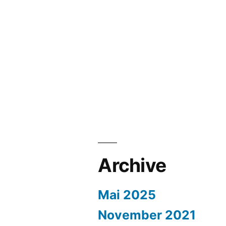
Archive
Mai 2025
November 2021