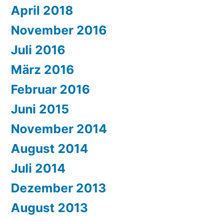
April 2018
November 2016
Juli 2016
März 2016
Februar 2016
Juni 2015
November 2014
August 2014
Juli 2014
Dezember 2013
August 2013