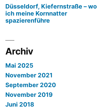
Düsseldorf, Kiefernstraße – wo
ich meine Kornnatter
spazierenführe
Archiv
Mai 2025
November 2021
September 2020
November 2019
Juni 2018