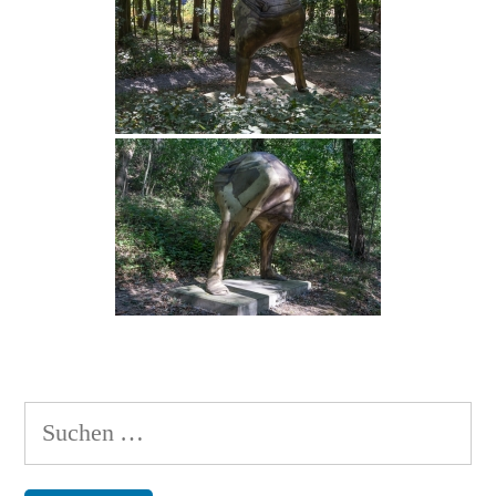
Suchen
nach: