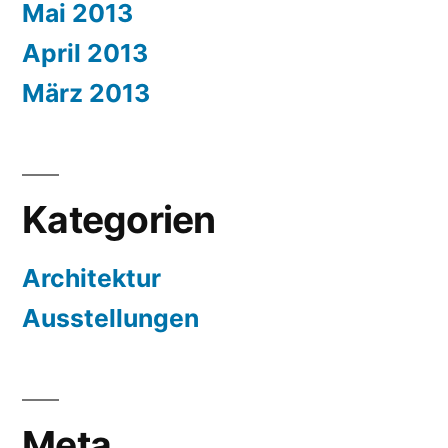
Mai 2013
April 2013
März 2013
Kategorien
Architektur
Ausstellungen
Meta