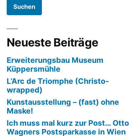
Neueste Beiträge
Erweiterungsbau Museum
Küppersmühle
L’Arc de Triomphe (Christo-
wrapped)
Kunstausstellung – (fast) ohne
Maske!
Ich muss mal kurz zur Post… Otto
Wagners Postsparkasse in Wien