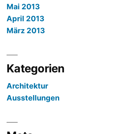
Mai 2013
April 2013
März 2013
Kategorien
Architektur
Ausstellungen