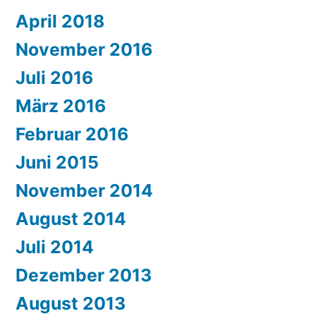
April 2018
November 2016
Juli 2016
März 2016
Februar 2016
Juni 2015
November 2014
August 2014
Juli 2014
Dezember 2013
August 2013