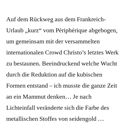
Auf dem Rückweg aus dem Frankreich-
Urlaub „kurz“ vom Périphérique abgebogen,
um gemeinsam mit der versammelten
internationalen Crowd Christo’s letztes Werk
zu bestaunen. Beeindruckend welche Wucht
durch die Reduktion auf die kubischen
Formen entstand – ich musste die ganze Zeit
an ein Mammut denken… Je nach
Lichteinfall veränderte sich die Farbe des
metallischen Stoffes von seidengold …