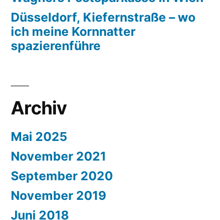
Düsseldorf, Kiefernstraße – wo
ich meine Kornnatter
spazierenführe
Archiv
Mai 2025
November 2021
September 2020
November 2019
Juni 2018