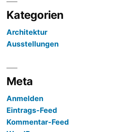
Kategorien
Architektur
Ausstellungen
Meta
Anmelden
Eintrags-Feed
Kommentar-Feed