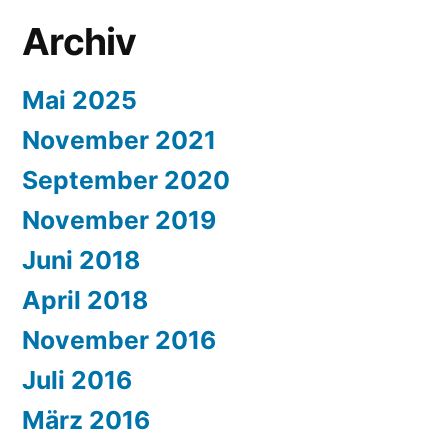
Archiv
Mai 2025
November 2021
September 2020
November 2019
Juni 2018
April 2018
November 2016
Juli 2016
März 2016