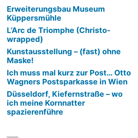
Erweiterungsbau Museum
Küppersmühle
L’Arc de Triomphe (Christo-
wrapped)
Kunstausstellung – (fast) ohne
Maske!
Ich muss mal kurz zur Post… Otto
Wagners Postsparkasse in Wien
Düsseldorf, Kiefernstraße – wo
ich meine Kornnatter
spazierenführe