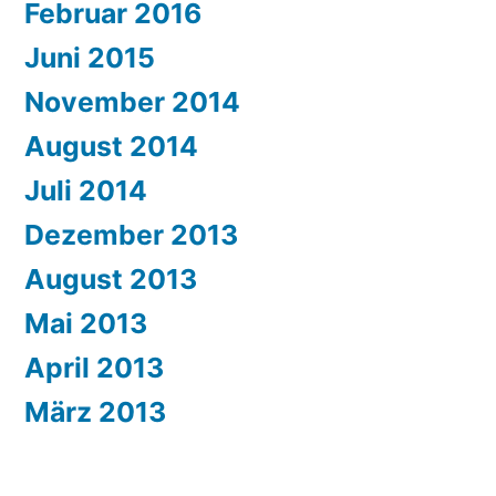
Februar 2016
Juni 2015
November 2014
August 2014
Juli 2014
Dezember 2013
August 2013
Mai 2013
April 2013
März 2013