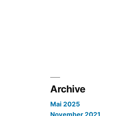
Archive
Mai 2025
November 2021