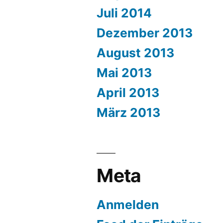
Juli 2014
Dezember 2013
August 2013
Mai 2013
April 2013
März 2013
Meta
Anmelden