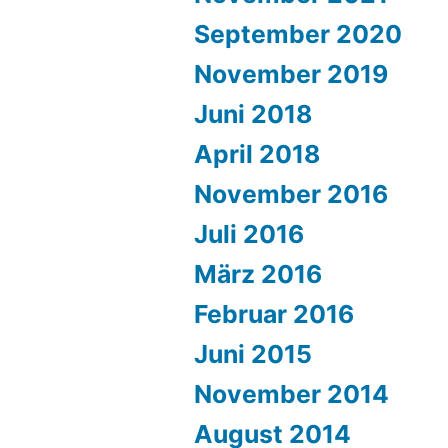
September 2020
November 2019
Juni 2018
April 2018
November 2016
Juli 2016
März 2016
Februar 2016
Juni 2015
November 2014
August 2014