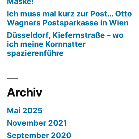
Maske!
Ich muss mal kurz zur Post… Otto
Wagners Postsparkasse in Wien
Düsseldorf, Kiefernstraße – wo
ich meine Kornnatter
spazierenführe
Archiv
Mai 2025
November 2021
September 2020