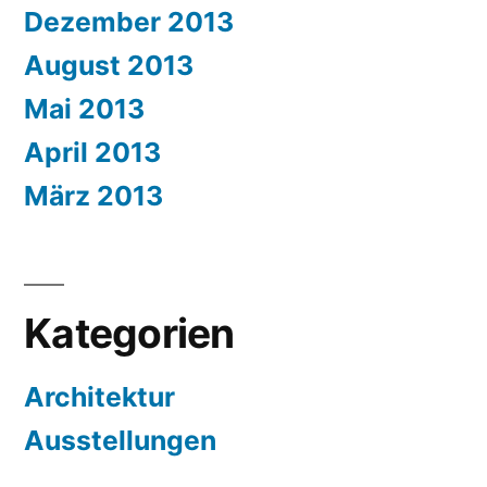
Dezember 2013
August 2013
Mai 2013
April 2013
März 2013
Kategorien
Architektur
Ausstellungen