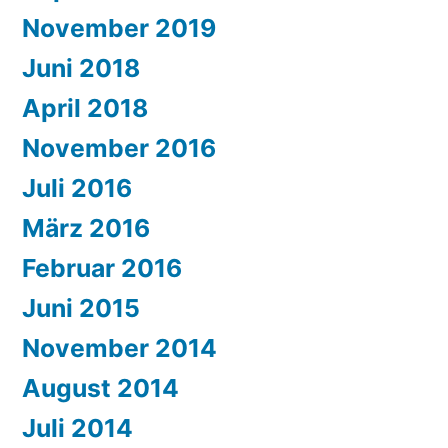
November 2019
Juni 2018
April 2018
November 2016
Juli 2016
März 2016
Februar 2016
Juni 2015
November 2014
August 2014
Juli 2014