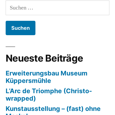
Suchen
nach:
Neueste Beiträge
Erweiterungsbau Museum
Küppersmühle
L’Arc de Triomphe (Christo-
wrapped)
Kunstausstellung – (fast) ohne