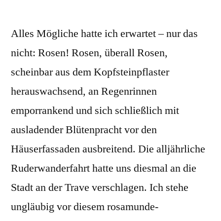
Alles Mögliche hatte ich erwartet – nur das
nicht: Rosen! Rosen, überall Rosen,
scheinbar aus dem Kopfsteinpflaster
herauswachsend, an Regenrinnen
emporrankend und sich schließlich mit
ausladender Blütenpracht vor den
Häuserfassaden ausbreitend. Die alljährliche
Ruderwanderfahrt hatte uns diesmal an die
Stadt an der Trave verschlagen. Ich stehe
ungläubig vor diesem rosamunde-