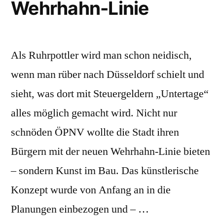
Wehrhahn-Linie
Als Ruhrpottler wird man schon neidisch,
wenn man rüber nach Düsseldorf schielt und
sieht, was dort mit Steuergeldern „Untertage“
alles möglich gemacht wird. Nicht nur
schnöden ÖPNV wollte die Stadt ihren
Bürgern mit der neuen Wehrhahn-Linie bieten
– sondern Kunst im Bau. Das künstlerische
Konzept wurde von Anfang an in die
Planungen einbezogen und – …