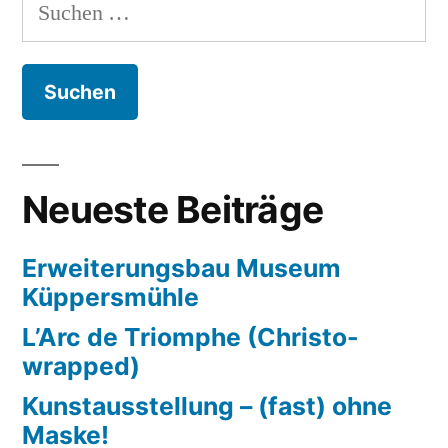
Suchen
nach:
Neueste Beiträge
Erweiterungsbau Museum
Küppersmühle
L’Arc de Triomphe (Christo-
wrapped)
Kunstausstellung – (fast) ohne
Maske!