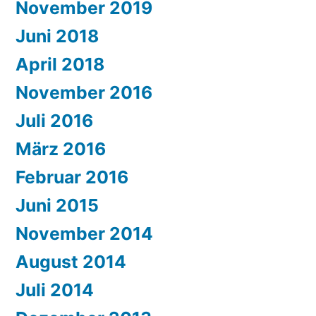
November 2019
Juni 2018
April 2018
November 2016
Juli 2016
März 2016
Februar 2016
Juni 2015
November 2014
August 2014
Juli 2014