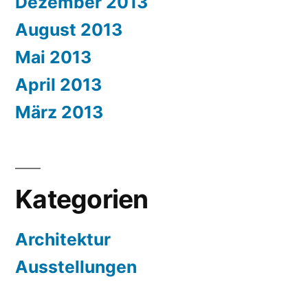
Dezember 2013
August 2013
Mai 2013
April 2013
März 2013
Kategorien
Architektur
Ausstellungen