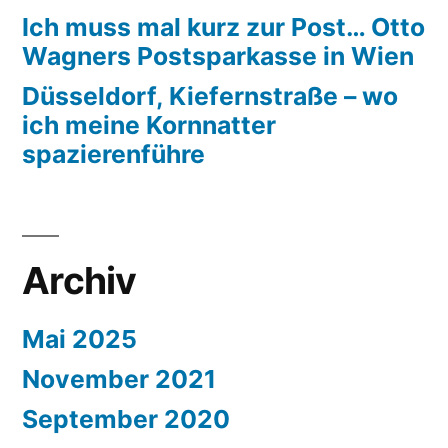
Ich muss mal kurz zur Post… Otto
Wagners Postsparkasse in Wien
Düsseldorf, Kiefernstraße – wo
ich meine Kornnatter
spazierenführe
Archiv
Mai 2025
November 2021
September 2020